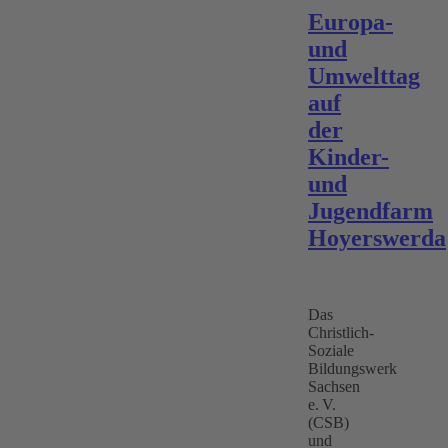
Europa-
und
Umwelttag
auf
der
Kinder-
und
Jugendfarm
Hoyerswerda
Das
Christlich-
Soziale
Bildungswerk
Sachsen
e. V.
(CSB)
und