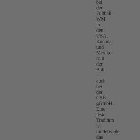
bei
der
Fußball-
WM
in
den
USA,
Kanada
und
Mexiko
rollt
der
Ball
–
auch
bei
der
CSB
gGmbH.
Eine
feste
Tradition
ist
mittlerweile
das