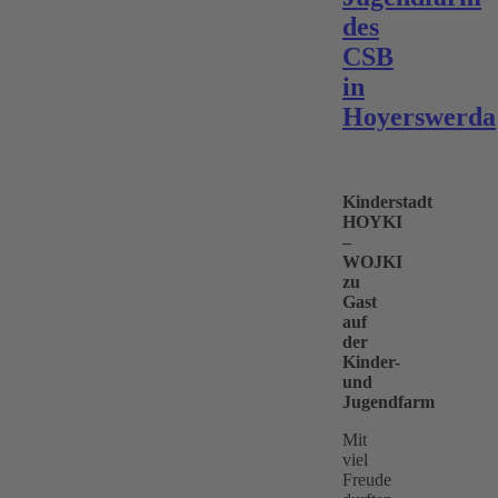
des
CSB
in
Hoyerswerda
Kinderstadt
HOYKI
–
WOJKI
zu
Gast
auf
der
Kinder-
und
Jugendfarm
Mit
viel
Freude