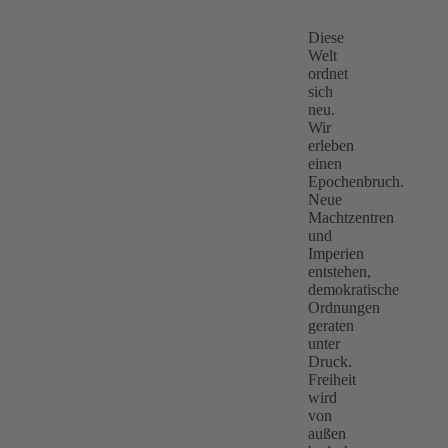
Diese
Welt
ordnet
sich
neu.
Wir
erleben
einen
Epochenbruch.
Neue
Machtzentren
und
Imperien
entstehen,
demokratische
Ordnungen
geraten
unter
Druck.
Freiheit
wird
von
außen