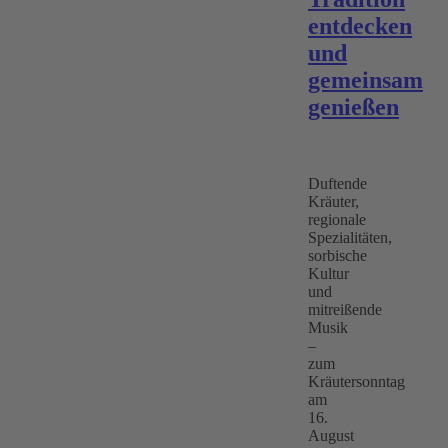
entdecken
und
gemeinsam
genießen
Duftende
Kräuter,
regionale
Spezialitäten,
sorbische
Kultur
und
mitreißende
Musik
–
zum
Kräutersonntag
am
16.
August