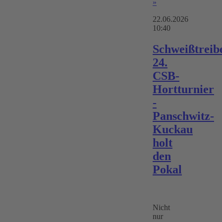
»
22.06.2026
10:40
Schweißtreib
24.
CSB-
Hortturnier
-
Panschwitz-
Kuckau
holt
den
Pokal
Nicht
nur