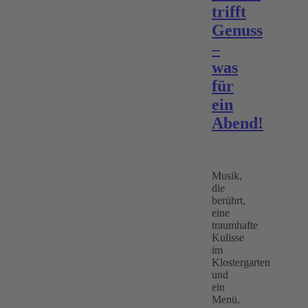
trifft
Genuss
–
was
für
ein
Abend!
Musik,
die
berührt,
eine
traumhafte
Kulisse
im
Klostergarten
und
ein
Menü,