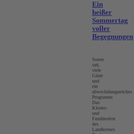
Ein
heißer
Sommertag
voller
Begegnungen
Sonne
satt,
viele
Gäste
und
ein
abwechslungsreiches
Programm:
Das
Kloster-
und
Familienfest
des
Landkreises