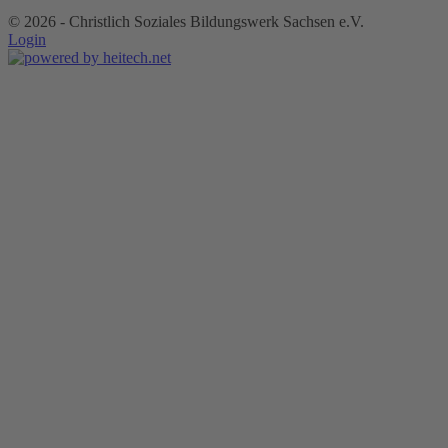
©
2026 - Christlich Soziales Bildungswerk Sachsen e.V.
Login