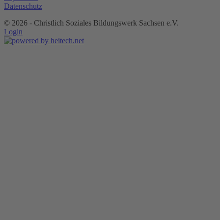
Datenschutz
©
2026 - Christlich Soziales Bildungswerk Sachsen e.V.
Login