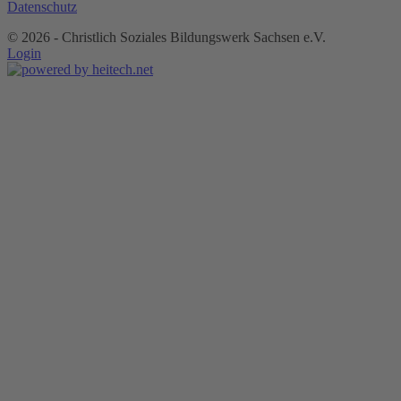
Datenschutz
©
2026 - Christlich Soziales Bildungswerk Sachsen e.V.
Login