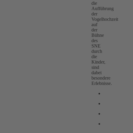
die
Aufführung
der
Vogelhochzeit
auf
der
Bühne
des
SNE
durch
die
Kinder,
sind
dabei
besondere
Erlebnisse.