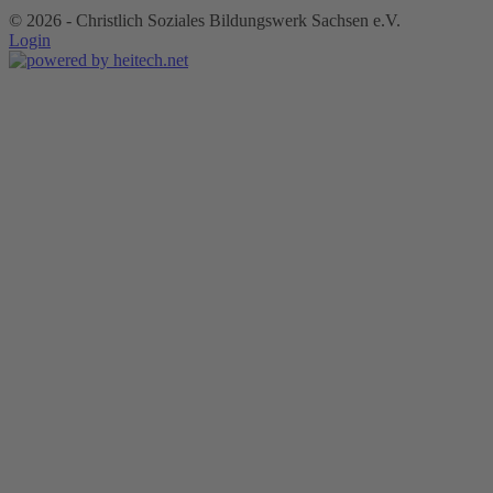
©
2026 - Christlich Soziales Bildungswerk Sachsen e.V.
Login