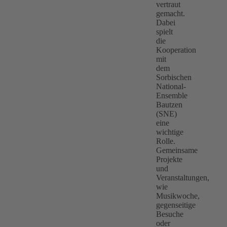
vertraut
gemacht.
Dabei
spielt
die
Kooperation
mit
dem
Sorbischen
National-
Ensemble
Bautzen
(SNE)
eine
wichtige
Rolle.
Gemeinsame
Projekte
und
Veranstaltungen,
wie
Musikwoche,
gegenseitige
Besuche
oder