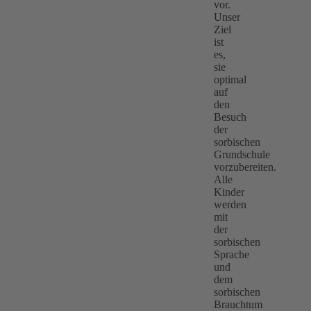
vor.
Unser
Ziel
ist
es,
sie
optimal
auf
den
Besuch
der
sorbischen
Grundschule
vorzubereiten.
Alle
Kinder
werden
mit
der
sorbischen
Sprache
und
dem
sorbischen
Brauchtum