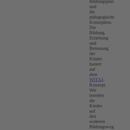
Bildungsplan
und
die
pädagogische
Konzeption.
Die
Bildung,
Erziehung
und
Betreuung
der
Kinder
basiert
auf
dem
WITAJ
-
Konzept.
Wir
bereiten
die
Kinder
auf
den
weiteren
Bildungsweg