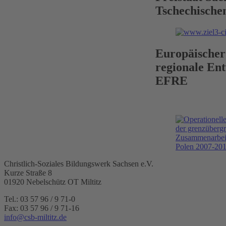
Tschechische
Europäischer
regionale Ent
EFRE
Christlich-Soziales Bildungswerk Sachsen e.V.
Kurze Straße 8
01920 Nebelschütz OT Miltitz
Tel.: 03 57 96 / 9 71-0
Fax: 03 57 96 / 9 71-16
info@csb-miltitz.de