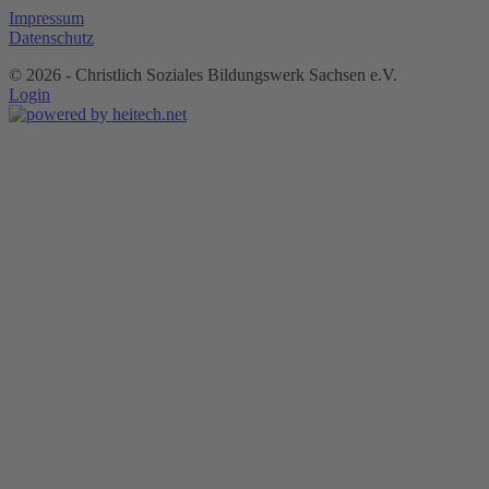
Impressum
Datenschutz
©
2026 - Christlich Soziales Bildungswerk Sachsen e.V.
Login