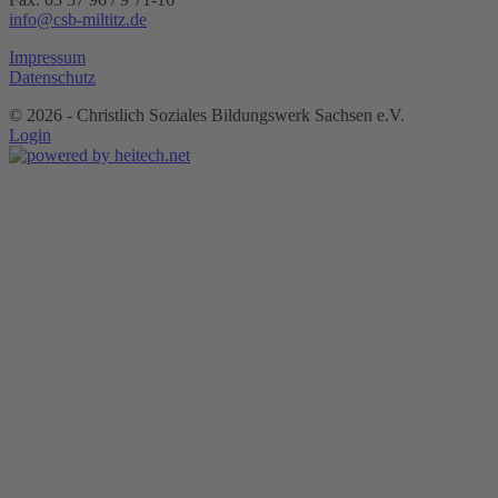
info@csb-miltitz.de
Impressum
Datenschutz
©
2026 - Christlich Soziales Bildungswerk Sachsen e.V.
Login