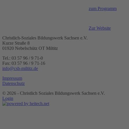
zum Programm
Zur Website
Christlich-Soziales Bildungswerk Sachsen e.V.
Kurze Straße 8
01920 Nebelschütz OT Miltitz
Tel.: 03 57 96 / 9 71-0
Fax: 03 57 96 / 9 71-16
info@csb-miltitz.de
Impressum
Datenschutz
©
2026 - Christlich Soziales Bildungswerk Sachsen e.V.
Login