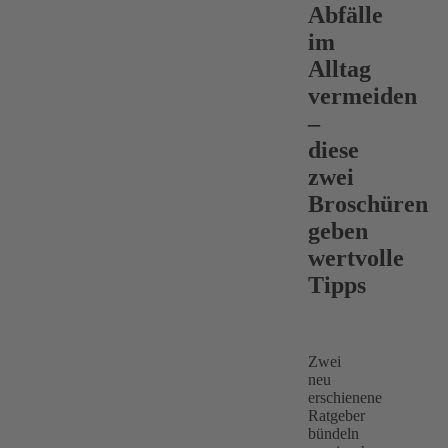
Abfälle
im
Alltag
vermeiden
–
diese
zwei
Broschüren
geben
wertvolle
Tipps
Zwei
neu
erschienene
Ratgeber
bündeln