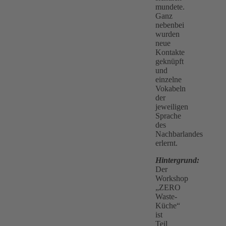
mundete.
Ganz
nebenbei
wurden
neue
Kontakte
geknüpft
und
einzelne
Vokabeln
der
jeweiligen
Sprache
des
Nachbarlandes
erlernt.
Hintergrund:
Der
Workshop
„ZERO
Waste-
Küche“
ist
Teil