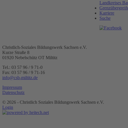
Landkreises Ba
Grenzübergreif
Karriere
Suche
Christlich-Soziales Bildungswerk Sachsen e.V.
Kurze Straße 8
01920 Nebelschütz OT Miltitz
Tel.: 03 57 96 / 9 71-0
Fax: 03 57 96 / 9 71-16
info@csb-miltitz.de
Impressum
Datenschutz
©
2026 - Christlich Soziales Bildungswerk Sachsen e.V.
Login