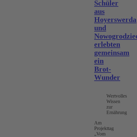
Schüler
aus
Hoyerswerda
und
Nowogrodzie
erlebten
gemeinsam
ein
Brot-
Wunder
Wertvolles
Wissen
zur
Ernährung
Am
Projekttag
„Vom