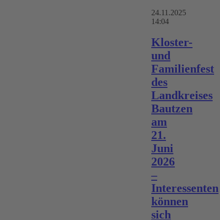
24.11.2025
14:04
Kloster-
und
Familienfest
des
Landkreises
Bautzen
am
21.
Juni
2026
–
Interessenten
können
sich