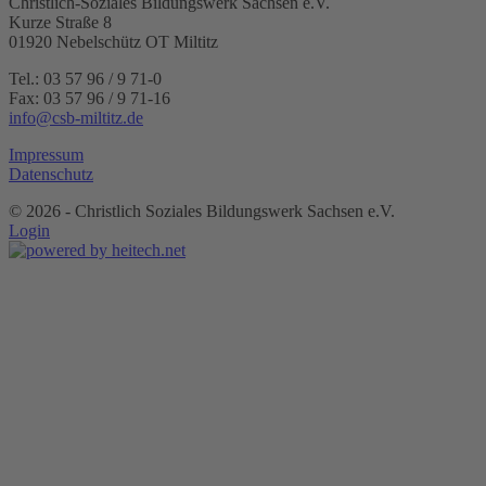
Christlich-Soziales Bildungswerk Sachsen e.V.
Kurze Straße 8
01920 Nebelschütz OT Miltitz
Tel.: 03 57 96 / 9 71-0
Fax: 03 57 96 / 9 71-16
info@csb-miltitz.de
Impressum
Datenschutz
©
2026 - Christlich Soziales Bildungswerk Sachsen e.V.
Login