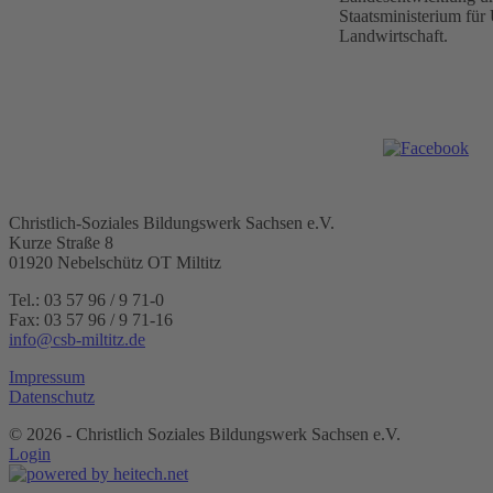
Staatsministerium fü
Landwirtschaft.
Christlich-Soziales Bildungswerk Sachsen e.V.
Kurze Straße 8
01920 Nebelschütz OT Miltitz
Tel.: 03 57 96 / 9 71-0
Fax: 03 57 96 / 9 71-16
info@csb-miltitz.de
Impressum
Datenschutz
©
2026 - Christlich Soziales Bildungswerk Sachsen e.V.
Login