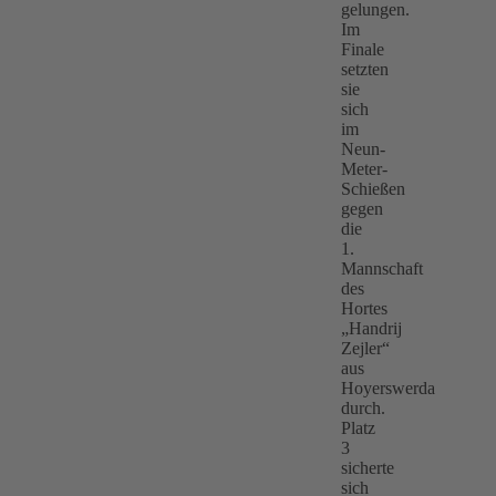
gelungen.
Im
Finale
setzten
sie
sich
im
Neun-
Meter-
Schießen
gegen
die
1.
Mannschaft
des
Hortes
„Handrij
Zejler“
aus
Hoyerswerda
durch.
Platz
3
sicherte
sich