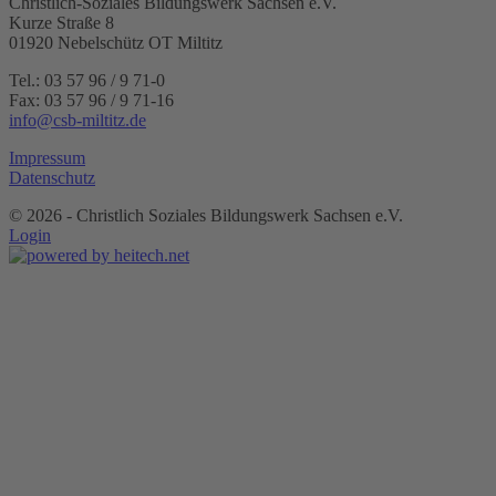
Christlich-Soziales Bildungswerk Sachsen e.V.
Kurze Straße 8
01920 Nebelschütz OT Miltitz
Tel.: 03 57 96 / 9 71-0
Fax: 03 57 96 / 9 71-16
info@csb-miltitz.de
Impressum
Datenschutz
©
2026 - Christlich Soziales Bildungswerk Sachsen e.V.
Login