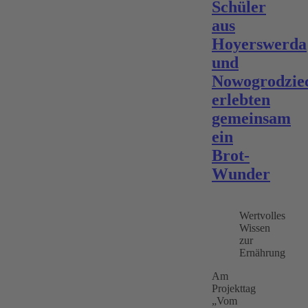
Schüler
aus
Hoyerswerda
und
Nowogrodzie
erlebten
gemeinsam
ein
Brot-
Wunder
Wertvolles
Wissen
zur
Ernährung
Am
Projekttag
„Vom