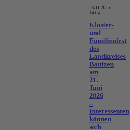
24.11.2025
14:04
Kloster-
und
Familienfest
des
Landkreises
Bautzen
am
21.
Juni
2026
–
Interessenten
können
sich